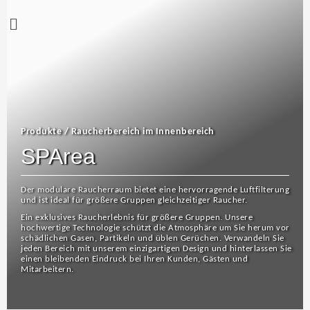
Produkte / Raucherbereich im Innenbereich
SPArea
Der modulare Raucherraum bietet eine hervorragende Luftfilterung
und ist ideal für größere Gruppen gleichzeitiger Raucher.
Ein exklusives Raucherlebnis für größere Gruppen. Unsere
hochwertige Technologie schützt die Atmosphäre um Sie herum vor
schädlichen Gasen, Partikeln und üblen Gerüchen. Verwandeln Sie
jeden Bereich mit unserem einzigartigen Design und hinterlassen Sie
einen bleibenden Eindruck bei Ihren Kunden, Gästen und
Mitarbeitern.