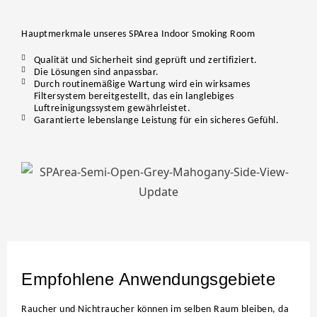
Hauptmerkmale unseres SPArea Indoor Smoking Room
Qualität und Sicherheit sind geprüft und zertifiziert.
Die Lösungen sind anpassbar.
Durch routinemäßige Wartung wird ein wirksames
Filtersystem bereitgestellt, das ein langlebiges
Luftreinigungssystem gewährleistet.
Garantierte lebenslange Leistung für ein sicheres Gefühl.
Empfohlene Anwendungsgebiete
Raucher und Nichtraucher können im selben Raum bleiben, da