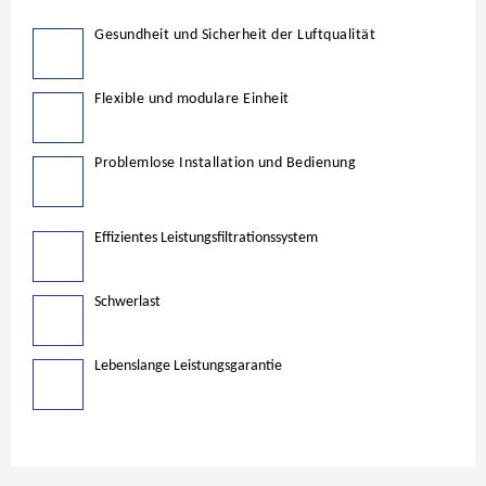
Gesundheit und Sicherheit der Luftqualität
Flexible und modulare Einheit
Problemlose Installation und Bedienung
Effizientes Leistungsfiltrationssystem
Schwerlast
Lebenslange Leistungsgarantie