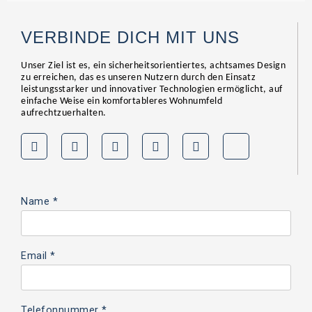
VERBINDE DICH MIT UNS
Unser Ziel ist es, ein sicherheitsorientiertes, achtsames Design
zu erreichen, das es unseren Nutzern durch den Einsatz
leistungsstarker und innovativer Technologien ermöglicht, auf
einfache Weise ein komfortableres Wohnumfeld
aufrechtzuerhalten.
Name *
Email *
Telefonnummer *