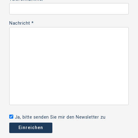
Nachricht *
Ja, bitte senden Sie mir den Newsletter zu