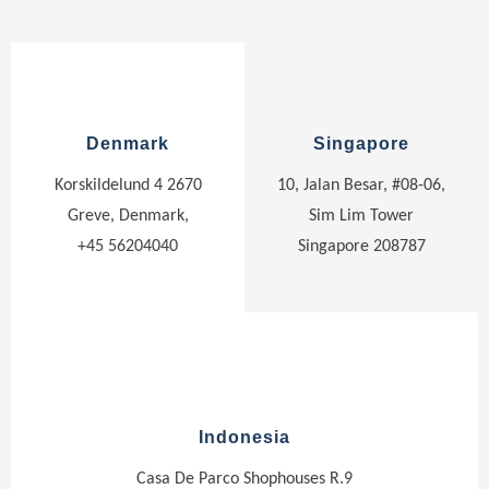
Denmark
Singapore
Korskildelund 4 2670
10, Jalan Besar, #08-06,
Greve, Denmark,
Sim Lim Tower
+45 56204040
Singapore 208787
Indonesia
Casa De Parco Shophouses R.9