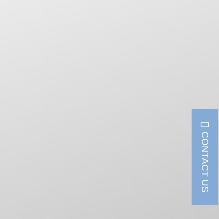
CONTACT US