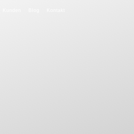
Kunden
Blog
Kontakt